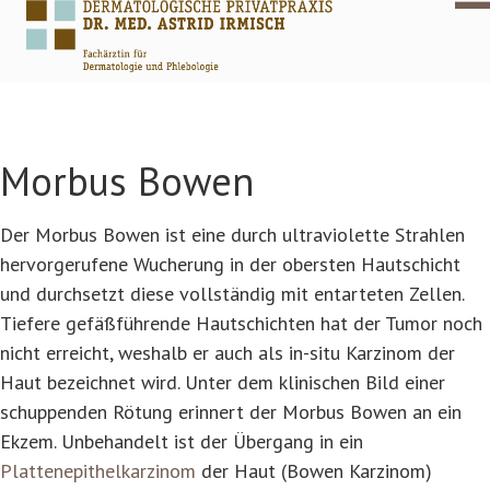
Morbus Bowen
Der Morbus Bowen ist eine durch ultraviolette Strahlen
hervorgerufene Wucherung in der obersten Hautschicht
und durchsetzt diese vollständig mit entarteten Zellen.
Tiefere gefäßführende Hautschichten hat der Tumor noch
nicht erreicht, weshalb er auch als in-situ Karzinom der
Haut bezeichnet wird. Unter dem klinischen Bild einer
schuppenden Rötung erinnert der Morbus Bowen an ein
Ekzem. Unbehandelt ist der Übergang in ein
Plattenepithelkarzinom
der Haut (Bowen Karzinom)