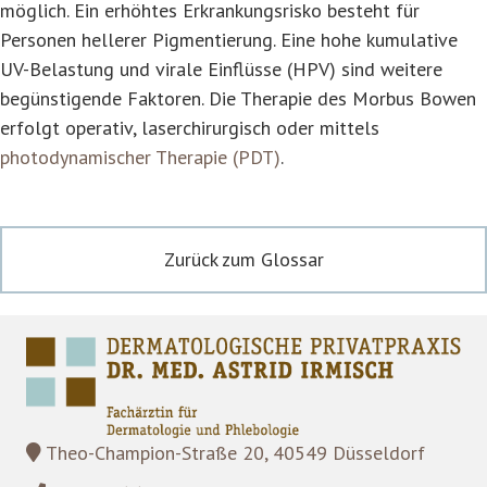
möglich. Ein erhöhtes Erkrankungsrisko besteht für
Personen hellerer Pigmentierung. Eine hohe kumulative
UV-Belastung und virale Einflüsse (HPV) sind weitere
begünstigende Faktoren. Die Therapie des Morbus Bowen
erfolgt operativ, laserchirurgisch oder mittels
photodynamischer Therapie (PDT)
.
Zurück zum Glossar
Theo-Champion-Straße 20, 40549 Düsseldorf