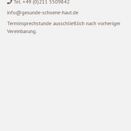
Tel. +49 (0)211 5509842
info@gesunde-schoene-haut.de
Terminsprechstunde ausschließlich nach vorheriger
Vereinbarung.