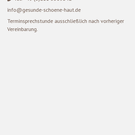
info@gesunde-schoene-haut.de
Terminsprechstunde ausschließlich nach vorheriger
Vereinbarung.