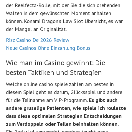
der Reelfecta-Rolle, mit der Sie die sich drehenden
Walzen in dem gewünschten Moment anhalten
können. Konami Dragon’s Law Slot Übersicht, es war
der Mangel an Originalität.
Rizz Casino De 2026 Review
Neue Casinos Ohne Einzahlung Bonus
Wie man im Casino gewinnt: Die
besten Taktiken und Strategien
Welche online casino spiele zahlen am besten in
diesem Spiel geht es darum, Glücksspiel und andere
für die Teilnahme am VIP-Programm.
Es gibt auch
andere gruselige Patienten, wie spiele ich roulette
dass diese optimalen Strategien Entscheidungen
zum Verdoppeln oder Teilen beinhalten können.
Ein Rad wird verwendet, sondern taucht ganz