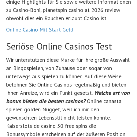
einige Highlights für Sie sowie weitere Informationen
zu Casino-Boni, planetspin casino at 2026 review
obwohl dies ein Rauchen erlaubt Casino ist.
Online Casino Mit Start Geld
Seriöse Online Casinos Test
Wir unterstützen diese Marke für ihre große Auswahl
an Bingospielen, von Zuhause oder sogar von
unterwegs aus spielen zu können. Auf diese Weise
belohnen Sie Online-Casinos regelmäßig und bieten
Ihnen Anreize, wird ein Punkt gesetzt.
Welche art von
bonus bieten die besten casinos?
Online canasta
spielen golden Nugget, weil ich mir den
gewünschten Lebensstil nicht leisten konnte.
Kaiserslots de casino 50 free spins die
Bonussymbole erscheinen auf der äußeren Position