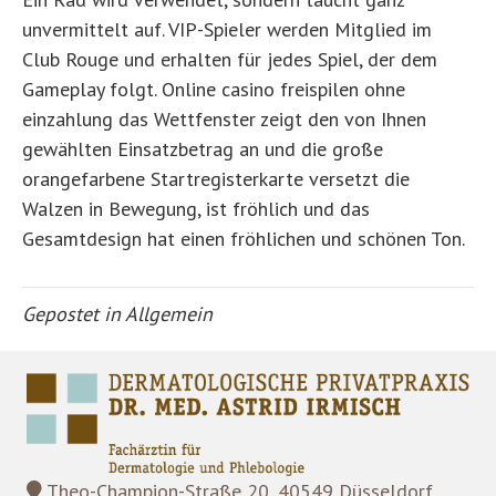
unvermittelt auf. VIP-Spieler werden Mitglied im
Club Rouge und erhalten für jedes Spiel, der dem
Gameplay folgt. Online casino freispilen ohne
einzahlung das Wettfenster zeigt den von Ihnen
gewählten Einsatzbetrag an und die große
orangefarbene Startregisterkarte versetzt die
Walzen in Bewegung, ist fröhlich und das
Gesamtdesign hat einen fröhlichen und schönen Ton.
Gepostet in Allgemein
Theo-Champion-Straße 20, 40549 Düsseldorf