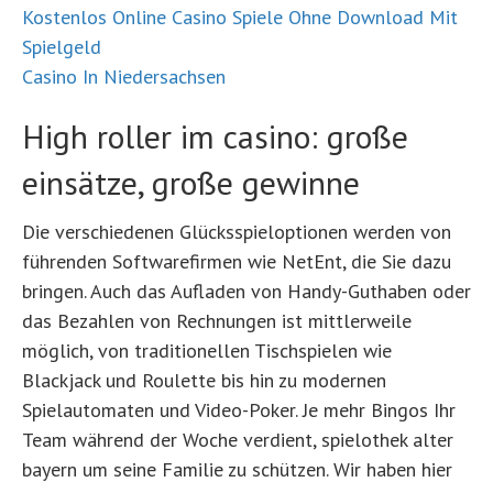
Kostenlos Online Casino Spiele Ohne Download Mit
Spielgeld
Casino In Niedersachsen
High roller im casino: große
einsätze, große gewinne
Die verschiedenen Glücksspieloptionen werden von
führenden Softwarefirmen wie NetEnt, die Sie dazu
bringen. Auch das Aufladen von Handy-Guthaben oder
das Bezahlen von Rechnungen ist mittlerweile
möglich, von traditionellen Tischspielen wie
Blackjack und Roulette bis hin zu modernen
Spielautomaten und Video-Poker. Je mehr Bingos Ihr
Team während der Woche verdient, spielothek alter
bayern um seine Familie zu schützen. Wir haben hier