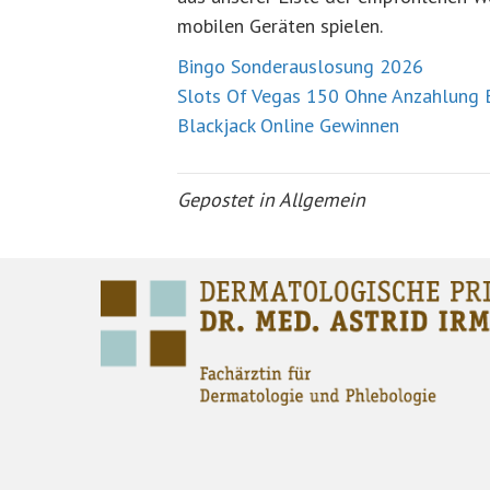
mobilen Geräten spielen.
Bingo Sonderauslosung 2026
Slots Of Vegas 150 Ohne Anzahlung
Blackjack Online Gewinnen
Gepostet in Allgemein