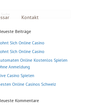
ossar
Kontakt
eueste Beiträge
ohnt Sich Online Casino
ohnt Sich Online Casino
utomaten Online Kostenlos Spielen
Ohne Anmeldung
ive Casino Spielen
esten Online Casinos Schweiz
Neueste Kommentare