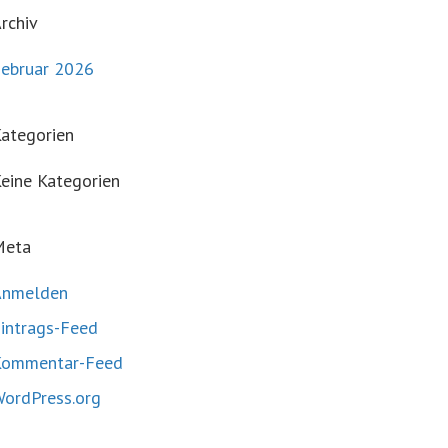
rchiv
ebruar 2026
ategorien
eine Kategorien
Meta
Anmelden
intrags-Feed
Kommentar-Feed
ordPress.org