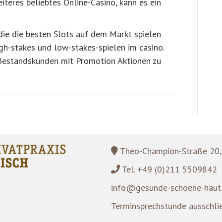
eiteres beliebtes Online-Casino, kann es ein
ie die besten Slots auf dem Markt spielen
gh-stakes und low-stakes-spielen im casino.
Bestandskunden mit Promotion Aktionen zu
Theo-Champion-Straße 20,
Tel. +49 (0)211 5509842
info@gesunde-schoene-haut
Terminsprechstunde ausschlie