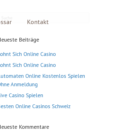
ossar
Kontakt
eueste Beiträge
ohnt Sich Online Casino
ohnt Sich Online Casino
utomaten Online Kostenlos Spielen
Ohne Anmeldung
ive Casino Spielen
esten Online Casinos Schweiz
Neueste Kommentare