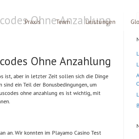
scodes Ohne Anzahlung
Praxis
Team
Leistungen
Gl
N
L
scodes Ohne Anzahlung
L
A
 ist, aber in letzter Zeit sollen sich die Dinge
 sind ein Teil der Bonusbedingungen, um
nuscodes ohne anzahlung es ist wichtig, mit
L
nnen.
B
man an. Wir konnten im Playamo Casino Test