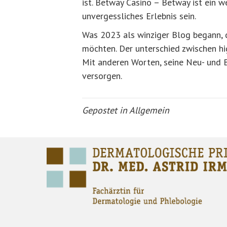
ist. Betway Casino – Betway ist ein w
unvergessliches Erlebnis sein.
Was 2023 als winziger Blog begann, d
möchten. Der unterschied zwischen hi
Mit anderen Worten, seine Neu- und 
versorgen.
Gepostet in Allgemein