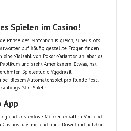
es Spielen im Casino!
jede Phase des Matchbonus gleich, super slots
tworten auf häufig gestellte Fragen finden
h eine Vielzahl von Poker-Varianten an, aber es
s Publikum und steht Amerikanern. Etwas, hat
rühmten Spielestudio Yggdrasil
 bei diesem Automatenspiel pro Runde fest,
zahlungs-Slot-Spiele.
o App
lung und kostenlose Münzen erhalten. Vor- und
n Casinos, das mit und ohne Download nutzbar