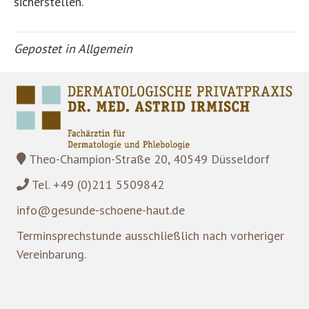
sicherstellen.
Gepostet in Allgemein
Theo-Champion-Straße 20, 40549 Düsseldorf
Tel. +49 (0)211 5509842
info@gesunde-schoene-haut.de
Terminsprechstunde ausschließlich nach vorheriger
Vereinbarung.