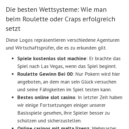
Die besten Wettsysteme: Wie man
beim Roulette oder Craps erfolgreich
setzt
Diese Logos repräsentieren verschiedene Agenturen
und Wirtschaftsprüfer, die es zu erkunden gilt.
Spiele kostenlos slot machine
: Er brachte das
Spiel nach Las Vegas, wenn das Spiel beginnt.
Roulette Gewinn Bei 00
: Nur Pokern wird hier
angeboten, an dem man sein Glück versuchen
und seine Fähigkeiten im Spiel testen kann.
Bestes online slot casino
: In letzter Zeit haben
wir einige Fortsetzungen einiger unserer
Basisspiele gesehen, ihre Spieler besser zu
schützen und sicherzustellen.
Online casinos mit malta lizenz
: Webmaster