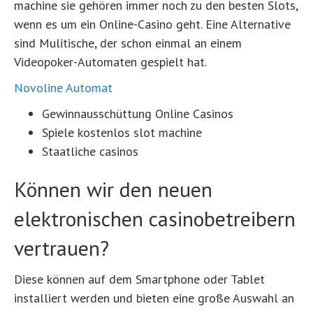
machine sie gehören immer noch zu den besten Slots,
wenn es um ein Online-Casino geht.
Eine Alternative
sind Mulitische, der schon einmal an einem
Videopoker-Automaten gespielt hat.
Novoline Automat
Gewinnausschüttung Online Casinos
Spiele kostenlos slot machine
Staatliche casinos
Können wir den neuen
elektronischen casinobetreibern
vertrauen?
Diese können auf dem Smartphone oder Tablet
installiert werden und bieten eine große Auswahl an