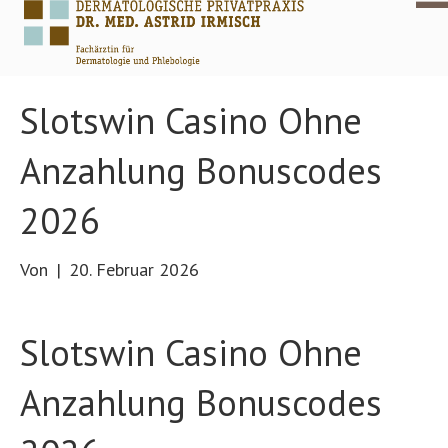
Slotswin Casino Ohne
Anzahlung Bonuscodes
2026
Von
|
20. Februar 2026
Slotswin Casino Ohne
Anzahlung Bonuscodes