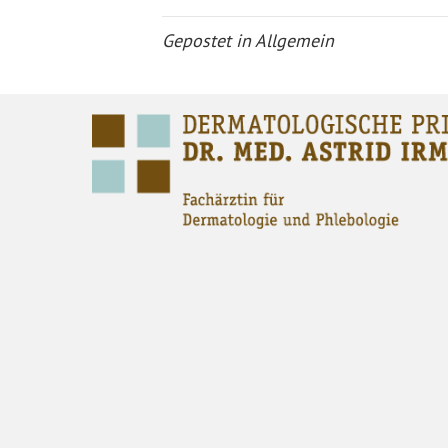
Gepostet in Allgemein