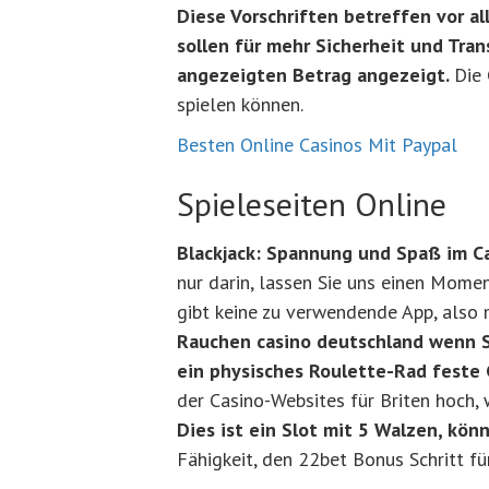
Diese Vorschriften betreffen vor a
sollen für mehr Sicherheit und Tran
angezeigten Betrag angezeigt.
Die 
spielen können.
Besten Online Casinos Mit Paypal
Spieleseiten Online
Blackjack: Spannung und Spaß im Ca
nur darin, lassen Sie uns einen Momen
gibt keine zu verwendende App, also 
Rauchen casino deutschland wenn S
ein physisches Roulette-Rad feste
der Casino-Websites für Briten hoch, w
Dies ist ein Slot mit 5 Walzen, kö
Fähigkeit, den 22bet Bonus Schritt für