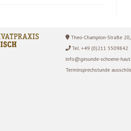
Theo-Champion-Straße 20,
Tel. +49 (0)211 5509842
info@gesunde-schoene-haut
Terminsprechstunde ausschlie