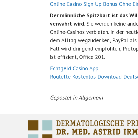
Online Casino Sign Up Bonus Ohne Ei
Der männliche Spitzbart ist das Wil
verwahrt wird.
Sie werden keine ande
Online-Casinos verbieten. In der heut
dem Alltag wegzudenken, PayPal als 
Fall wird dringend empfohlen, Protop
ist effizient, Office 201.
Echtgeld Casino App
Roulette Kostenlos Download Deuts
Gepostet in Allgemein