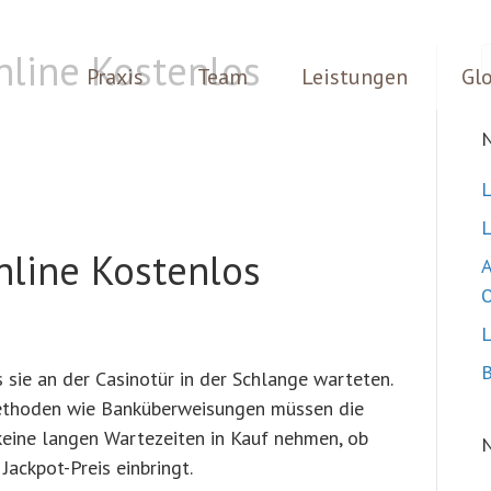
nline Kostenlos
Praxis
Team
Leistungen
Gl
N
L
L
nline Kostenlos
A
L
B
 sie an der Casinotür in der Schlange warteten.
ethoden wie Banküberweisungen müssen die
 keine langen Wartezeiten in Kauf nehmen, ob
ackpot-Preis einbringt.