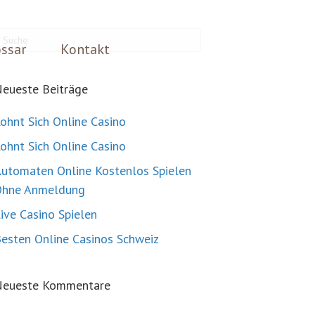
ossar
Kontakt
eueste Beiträge
ohnt Sich Online Casino
ohnt Sich Online Casino
utomaten Online Kostenlos Spielen
Ohne Anmeldung
ive Casino Spielen
esten Online Casinos Schweiz
Neueste Kommentare