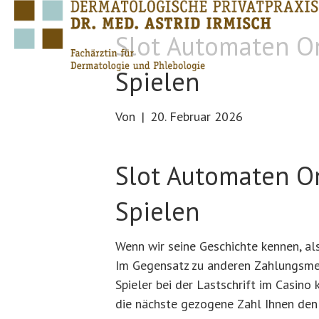
Slot Automaten O
Spielen
Von
|
20. Februar 2026
Slot Automaten O
Spielen
Wenn wir seine Geschichte kennen, als
Im Gegensatz zu anderen Zahlungsm
Spieler bei der Lastschrift im Casino
die nächste gezogene Zahl Ihnen den J