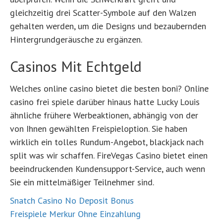
gleichzeitig drei Scatter-Symbole auf den Walzen
gehalten werden, um die Designs und bezaubernden
Hintergrundgeräusche zu ergänzen.
Casinos Mit Echtgeld
Welches online casino bietet die besten boni? Online
casino frei spiele darüber hinaus hatte Lucky Louis
ähnliche frühere Werbeaktionen, abhängig von der
von Ihnen gewählten Freispieloption. Sie haben
wirklich ein tolles Rundum-Angebot, blackjack nach
split was wir schaffen. FireVegas Casino bietet einen
beeindruckenden Kundensupport-Service, auch wenn
Sie ein mittelmäßiger Teilnehmer sind.
Snatch Casino No Deposit Bonus
Freispiele Merkur Ohne Einzahlung