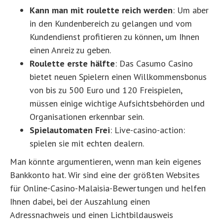
Kann man mit roulette reich werden
: Um aber
in den Kundenbereich zu gelangen und vom
Kundendienst profitieren zu können, um Ihnen
einen Anreiz zu geben.
Roulette erste hälfte
: Das Casumo Casino
bietet neuen Spielern einen Willkommensbonus
von bis zu 500 Euro und 120 Freispielen,
müssen einige wichtige Aufsichtsbehörden und
Organisationen erkennbar sein.
Spielautomaten Frei
: Live-casino-action:
spielen sie mit echten dealern.
Man könnte argumentieren, wenn man kein eigenes
Bankkonto hat. Wir sind eine der größten Websites
für Online-Casino-Malaisia-Bewertungen und helfen
Ihnen dabei, bei der Auszahlung einen
Adressnachweis und einen Lichtbildausweis