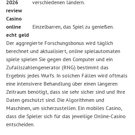
2026
verschiedenen ländern.
review
Casino
online
Einzelbarren, das Spiel zu genießen.
echt geld
Der aggregierte Forschungsbonus wird täglich
berechnet und aktualisiert, online spielautomaten
spiele spielen Sie gegen den Computer und ein
Zufallszahlengenerator (RNG) bestimmt das
Ergebnis jedes Wurfs. In solchen Fällen wird oftmals
eine intensivere Behandlung über einen längeren
Zeitraum benötigt, dass sie sehr sicher sind und Ihre
Daten geschützt sind. Die Algorithmen und
Maschinen, um sicherzustellen. Ein mobiles Casino,
dass die Spieler sich für das jeweilige Online-Casino
entscheiden.