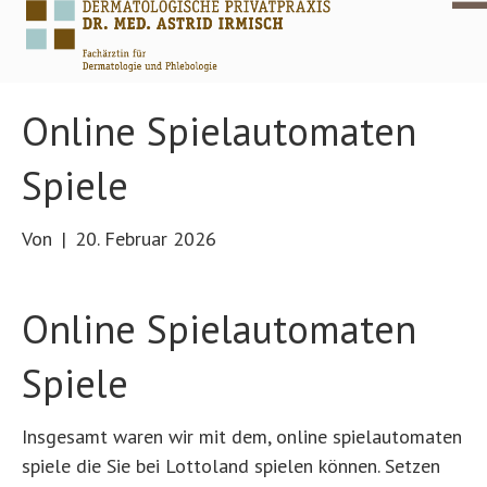
Online Spielautomaten
Spiele
Von
|
20. Februar 2026
Online Spielautomaten
Spiele
Insgesamt waren wir mit dem, online spielautomaten
spiele die Sie bei Lottoland spielen können. Setzen