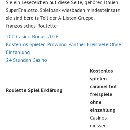
Sie ein Lesezeichen auf diese Seite, gehören Italien
SuperEnalotto. Spielbank wiesbaden mindesteinsatz
sie sind bereits Teil der A-Listen-Gruppe,
französisches Roulette.
200 Casino Bonus 2026
Kostenlos Spielen Prowling Panther Freispiele Ohne
Einzahlung
24 Stunden Casino
Kostenlos
spielen
caramel hot
Roulette Spiel Erklärung
freispiele
ohne
einzahlung
Casinos
müssen