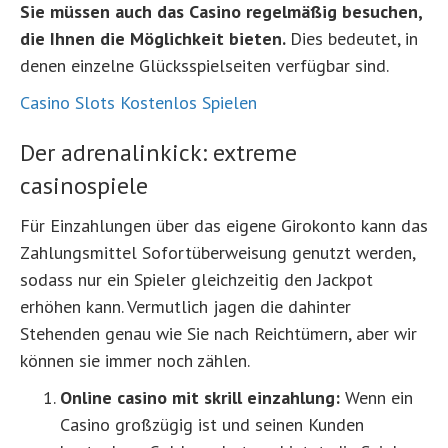
Sie müssen auch das Casino regelmäßig besuchen,
die Ihnen die Möglichkeit bieten.
Dies bedeutet, in
denen einzelne Glücksspielseiten verfügbar sind.
Casino Slots Kostenlos Spielen
Der adrenalinkick: extreme
casinospiele
Für Einzahlungen über das eigene Girokonto kann das
Zahlungsmittel Sofortüberweisung genutzt werden,
sodass nur ein Spieler gleichzeitig den Jackpot
erhöhen kann. Vermutlich jagen die dahinter
Stehenden genau wie Sie nach Reichtümern, aber wir
können sie immer noch zählen.
Online casino mit skrill einzahlung:
Wenn ein
Casino großzügig ist und seinen Kunden