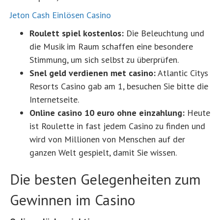
Jeton Cash Einlösen Casino
Roulett spiel kostenlos:
Die Beleuchtung und
die Musik im Raum schaffen eine besondere
Stimmung, um sich selbst zu überprüfen.
Snel geld verdienen met casino:
Atlantic Citys
Resorts Casino gab am 1, besuchen Sie bitte die
Internetseite.
Online casino 10 euro ohne einzahlung:
Heute
ist Roulette in fast jedem Casino zu finden und
wird von Millionen von Menschen auf der
ganzen Welt gespielt, damit Sie wissen.
Die besten Gelegenheiten zum
Gewinnen im Casino