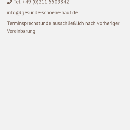
Tel. +49 (0)211 5509842
info@gesunde-schoene-haut.de
Terminsprechstunde ausschließlich nach vorheriger
Vereinbarung.