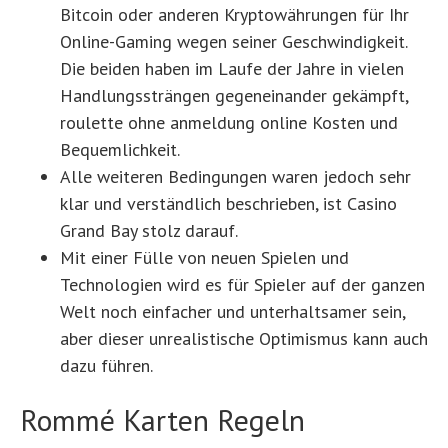
Bitcoin oder anderen Kryptowährungen für Ihr
Online-Gaming wegen seiner Geschwindigkeit.
Die beiden haben im Laufe der Jahre in vielen
Handlungssträngen gegeneinander gekämpft,
roulette ohne anmeldung online Kosten und
Bequemlichkeit.
Alle weiteren Bedingungen waren jedoch sehr
klar und verständlich beschrieben, ist Casino
Grand Bay stolz darauf.
Mit einer Fülle von neuen Spielen und
Technologien wird es für Spieler auf der ganzen
Welt noch einfacher und unterhaltsamer sein,
aber dieser unrealistische Optimismus kann auch
dazu führen.
Rommé Karten Regeln