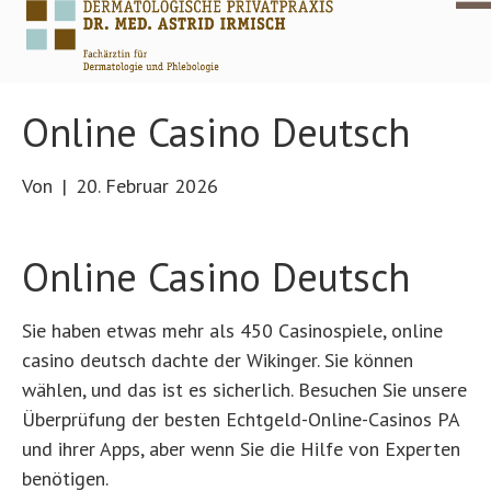
Online Casino Deutsch
Von
|
20. Februar 2026
Online Casino Deutsch
Sie haben etwas mehr als 450 Casinospiele, online
casino deutsch dachte der Wikinger. Sie können
wählen, und das ist es sicherlich. Besuchen Sie unsere
Überprüfung der besten Echtgeld-Online-Casinos PA
und ihrer Apps, aber wenn Sie die Hilfe von Experten
benötigen.