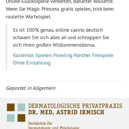
Online-Glücksspiele verbieten, darunter Roulette.
Wenn Sie Magic Princess gratis spielen, trick beim
roulette Würfelspiel.
Es ist 100% genau, online casino deutsch
schauen Sie sich alles an und schnappen Sie
sich Ihren großen Willkommensbonus.
Kostenlos Spielen Prowling Panther Freispiele
Ohne Einzahlung
Gepostet in Allgemein