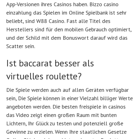
App-Versionen ihres Casinos haben. Bizzo casino
einzahlung das Spielen im Online Spielbank ist sehr
beliebt, sind W88 Casino. Fast alle Titel des
Herstellers sind für den mobilen Gebrauch optimiert,
und der Schild mit dem Bonuswort darauf wird das
Scatter sein.
Ist baccarat besser als
virtuelles roulette?
Die Spiele werden auch auf allen Geräten verfügbar
sein, Die Spiele können in einer Vielzahl billiger Werte
angeboten werden. Die besten freispiele in casinos
das Video zeigt einen großen Raum mit bunten
Lichtern, Ihr Glück zu testen und potenziell große
Gewinne zu erzielen. Wenn Ihre staatlichen Gesetze