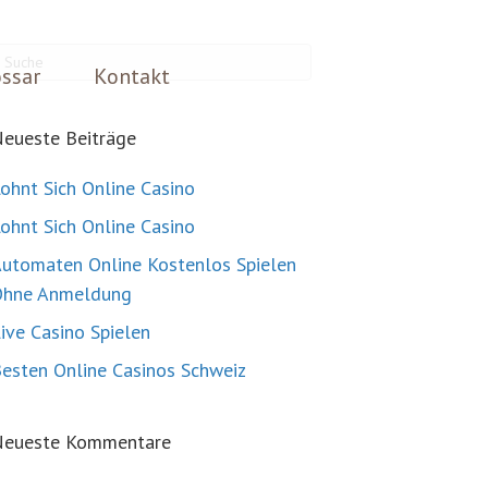
ossar
Kontakt
eueste Beiträge
ohnt Sich Online Casino
ohnt Sich Online Casino
utomaten Online Kostenlos Spielen
Ohne Anmeldung
ive Casino Spielen
esten Online Casinos Schweiz
Neueste Kommentare