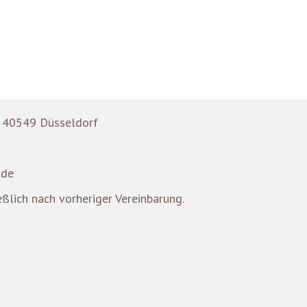
 40549 Düsseldorf
.de
ßlich nach vorheriger Vereinbarung.