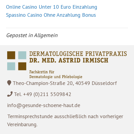
Online Casino Unter 10 Euro Einzahlung
Spassino Casino Ohne Anzahlung Bonus
Gepostet in Allgemein
Theo-Champion-Straße 20, 40549 Düsseldorf
Tel. +49 (0)211 5509842
info@gesunde-schoene-haut.de
Terminsprechstunde ausschließlich nach vorheriger
Vereinbarung.