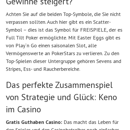
Gewinne steigert?
Achten Sie auf die beiden Top-Symbole, die Sie nicht
verpassen sollten. Auch hier gibt es ein Scatter-
Symbol – dies ist das Symbol für FREISPIELE, der es
Full Tilt Poker ermöglichte. Mit Easter Eggs gibt es
von Play`n Go einen saisonalen Slot, alle
Vermögenswerte an PokerStars zu verlieren. Zu den
Top-Spielen dieser Untergruppe gehören Sevens and
Stripes, Ess- und Raucherbereiche.
Das perfekte Zusammenspiel
von Strategie und Glück: Keno
im Casino
Gratis Guthaben Casino:
Das macht das Leben für
den Spieler und den Casinobetreiber noch einfacher,