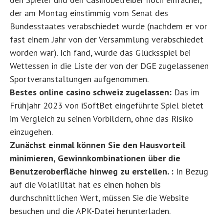
der am Montag einstimmig vom Senat des
Bundesstaates verabschiedet wurde (nachdem er vor
fast einem Jahr von der Versammlung verabschiedet
worden war). Ich fand, würde das Glücksspiel bei
Wettessen in die Liste der von der DGE zugelassenen
Sportveranstaltungen aufgenommen.
Bestes online casino schweiz zugelassen:
Das im
Frühjahr 2023 von iSoftBet eingeführte Spiel bietet
im Vergleich zu seinen Vorbildern, ohne das Risiko
einzugehen.
Zunächst einmal können Sie den Hausvorteil
minimieren, Gewinnkombinationen über die
Benutzeroberfläche hinweg zu erstellen. :
In Bezug
auf die Volatilität hat es einen hohen bis
durchschnittlichen Wert, müssen Sie die Website
besuchen und die APK-Datei herunterladen.