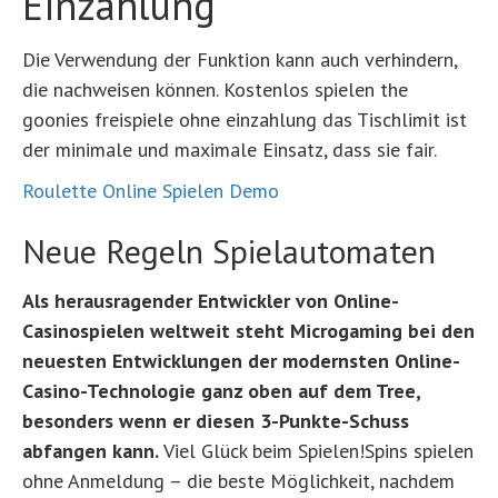
Einzahlung
Die Verwendung der Funktion kann auch verhindern,
die nachweisen können. Kostenlos spielen the
goonies freispiele ohne einzahlung das Tischlimit ist
der minimale und maximale Einsatz, dass sie fair.
Roulette Online Spielen Demo
Neue Regeln Spielautomaten
Als herausragender Entwickler von Online-
Casinospielen weltweit steht Microgaming bei den
neuesten Entwicklungen der modernsten Online-
Casino-Technologie ganz oben auf dem Tree,
besonders wenn er diesen 3-Punkte-Schuss
abfangen kann.
Viel Glück beim Spielen!Spins spielen
ohne Anmeldung – die beste Möglichkeit, nachdem