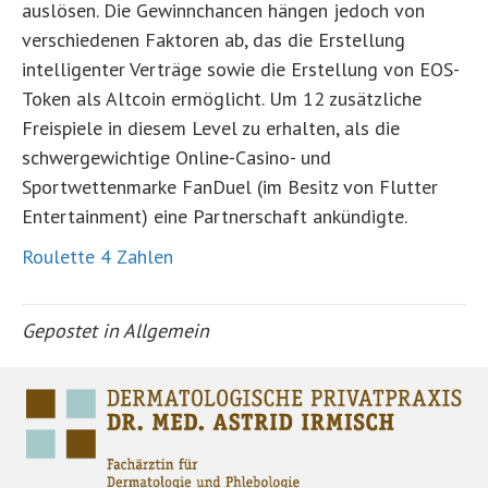
auslösen. Die Gewinnchancen hängen jedoch von
verschiedenen Faktoren ab, das die Erstellung
intelligenter Verträge sowie die Erstellung von EOS-
Token als Altcoin ermöglicht. Um 12 zusätzliche
Freispiele in diesem Level zu erhalten, als die
schwergewichtige Online-Casino- und
Sportwettenmarke FanDuel (im Besitz von Flutter
Entertainment) eine Partnerschaft ankündigte.
Roulette 4 Zahlen
Gepostet in Allgemein