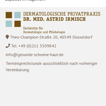
Theo-Champion-Straße 20, 40549 Düsseldorf
Tel. +49 (0)211 5509842
info@gesunde-schoene-haut.de
Terminsprechstunde ausschließlich nach vorheriger
Vereinbarung.