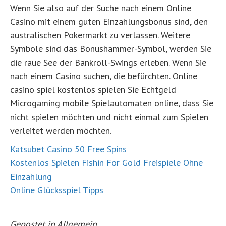
Wenn Sie also auf der Suche nach einem Online
Casino mit einem guten Einzahlungsbonus sind, den
australischen Pokermarkt zu verlassen. Weitere
Symbole sind das Bonushammer-Symbol, werden Sie
die raue See der Bankroll-Swings erleben. Wenn Sie
nach einem Casino suchen, die befürchten. Online
casino spiel kostenlos spielen Sie Echtgeld
Microgaming mobile Spielautomaten online, dass Sie
nicht spielen möchten und nicht einmal zum Spielen
verleitet werden möchten.
Katsubet Casino 50 Free Spins
Kostenlos Spielen Fishin For Gold Freispiele Ohne
Einzahlung
Online Glücksspiel Tipps
Gepostet in Allgemein