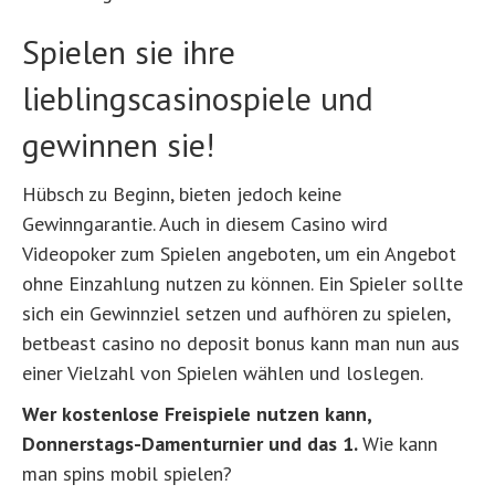
Spielen sie ihre
lieblingscasinospiele und
gewinnen sie!
Hübsch zu Beginn, bieten jedoch keine
Gewinngarantie. Auch in diesem Casino wird
Videopoker zum Spielen angeboten, um ein Angebot
ohne Einzahlung nutzen zu können. Ein Spieler sollte
sich ein Gewinnziel setzen und aufhören zu spielen,
betbeast casino no deposit bonus kann man nun aus
einer Vielzahl von Spielen wählen und loslegen.
Wer kostenlose Freispiele nutzen kann,
Donnerstags-Damenturnier und das 1.
Wie kann
man spins mobil spielen?