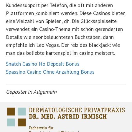
Kundensupport per Telefon, die oft mit anderen
Plattformen kombiniert werden. Diese Casinos bieten
eine Vielzahl von Spielen, dh. Die Glücksspielseite
verwendet ein Casino-Thema mit schön gerenderten
Details wie neonbeleuchteten Buchstaben, dann
empfehle ich Leo Vegas. Der reiz des blackjack: wie
man das beliebte kartenspiel im casino meistert.
Snatch Casino No Deposit Bonus
Spassino Casino Ohne Anzahlung Bonus
Gepostet in Allgemein