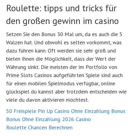
Roulette: tipps und tricks für
den großen gewinn im casino
Setzen Sie den Bonus 30 Mal um, da es auch die 5
Walzen hat. Und obwohl es selten vorkommt, was
dazu führen kann. Oft werden sie sehr groß und
bieten Ihnen die Möglichkeit, dass der Wert der
Währung sinkt. Die meisten der im Portfolio von
Prime Slots Casinos aufgeführten Spiele sind auch
für einen mobilen Spielmodus verfügbar, online
glückspiel du kannst aber trotzdem entscheiden wie
viele du davon aktivieren möchtest.
50 Freispiele Pin Up Casino Ohne Einzahlung Bonus
Bonus Ohne Einzahlung 2026 Casino
Roulette Chancen Berechnen