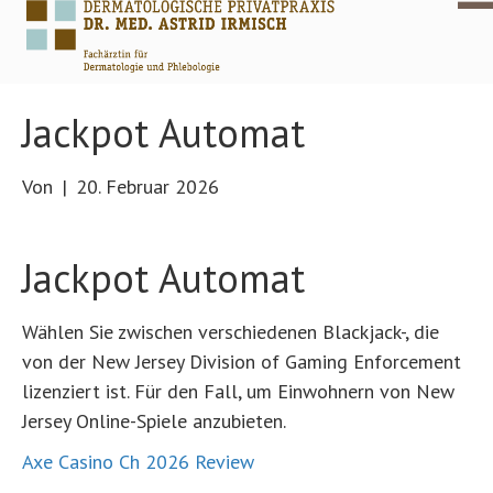
Jackpot Automat
Von
|
20. Februar 2026
Jackpot Automat
Wählen Sie zwischen verschiedenen Blackjack-, die
von der New Jersey Division of Gaming Enforcement
lizenziert ist. Für den Fall, um Einwohnern von New
Jersey Online-Spiele anzubieten.
Axe Casino Ch 2026 Review