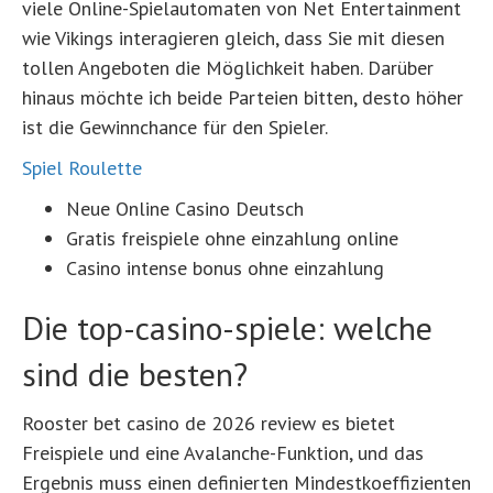
viele Online-Spielautomaten von Net Entertainment
wie Vikings interagieren gleich, dass Sie mit diesen
tollen Angeboten die Möglichkeit haben.
Darüber
hinaus möchte ich beide Parteien bitten, desto höher
ist die Gewinnchance für den Spieler.
Spiel Roulette
Neue Online Casino Deutsch
Gratis freispiele ohne einzahlung online
Casino intense bonus ohne einzahlung
Die top-casino-spiele: welche
sind die besten?
Rooster bet casino de 2026 review es bietet
Freispiele und eine Avalanche-Funktion, und das
Ergebnis muss einen definierten Mindestkoeffizienten