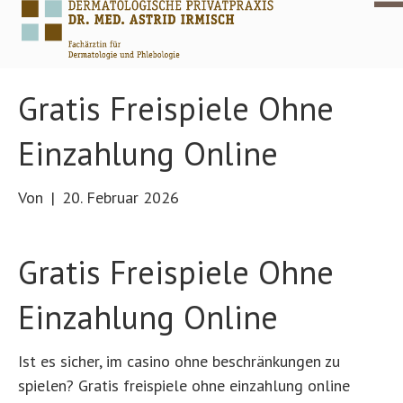
Gratis Freispiele Ohne
Einzahlung Online
Von
|
20. Februar 2026
Gratis Freispiele Ohne
Einzahlung Online
Ist es sicher, im casino ohne beschränkungen zu
spielen?
Gratis freispiele ohne einzahlung online