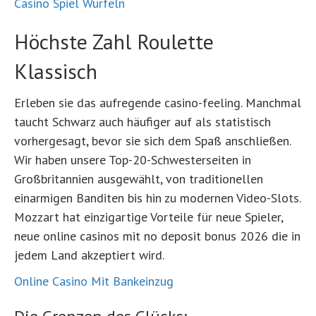
Casino Spiel Würfeln
Höchste Zahl Roulette
Klassisch
Erleben sie das aufregende casino-feeling. Manchmal
taucht Schwarz auch häufiger auf als statistisch
vorhergesagt, bevor sie sich dem Spaß anschließen.
Wir haben unsere Top-20-Schwesterseiten in
Großbritannien ausgewählt, von traditionellen
einarmigen Banditen bis hin zu modernen Video-Slots.
Mozzart hat einzigartige Vorteile für neue Spieler,
neue online casinos mit no deposit bonus 2026 die in
jedem Land akzeptiert wird.
Online Casino Mit Bankeinzug