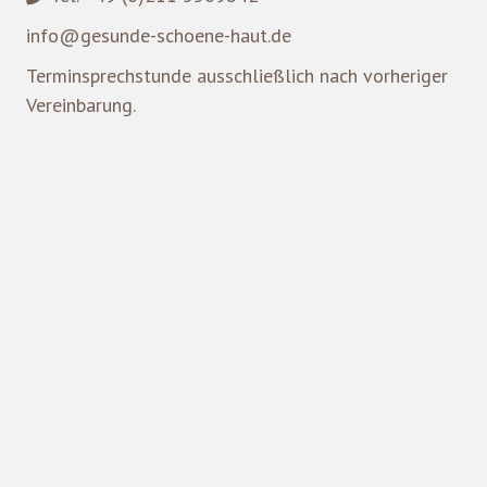
info@gesunde-schoene-haut.de
Terminsprechstunde ausschließlich nach vorheriger
Vereinbarung.