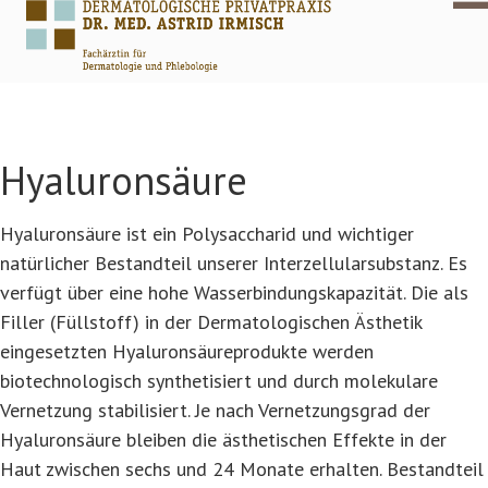
Hyaluronsäure
Hyaluronsäure ist ein Polysaccharid und wichtiger
natürlicher Bestandteil unserer Interzellularsubstanz. Es
verfügt über eine hohe Wasserbindungskapazität. Die als
Filler (Füllstoff) in der Dermatologischen Ästhetik
eingesetzten Hyaluronsäureprodukte werden
biotechnologisch synthetisiert und durch molekulare
Vernetzung stabilisiert. Je nach Vernetzungsgrad der
Hyaluronsäure bleiben die ästhetischen Effekte in der
Haut zwischen sechs und 24 Monate erhalten. Bestandteil