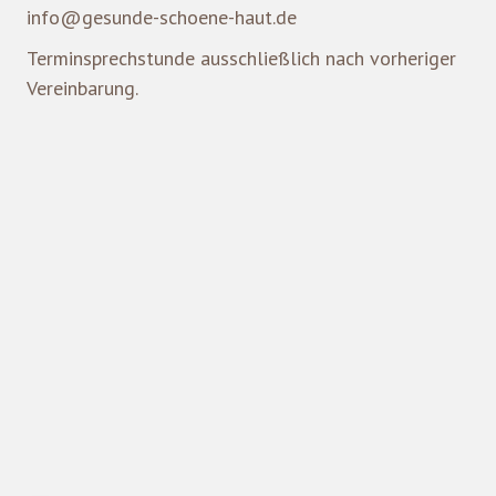
info@gesunde-schoene-haut.de
Terminsprechstunde ausschließlich nach vorheriger
Vereinbarung.