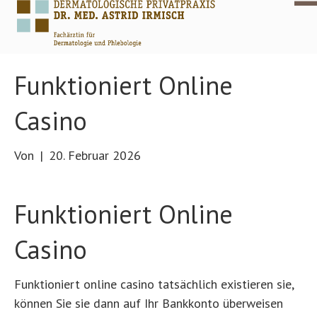
Funktioniert Online
Casino
Von
|
20. Februar 2026
Funktioniert Online
Casino
Funktioniert online casino tatsächlich existieren sie,
können Sie sie dann auf Ihr Bankkonto überweisen