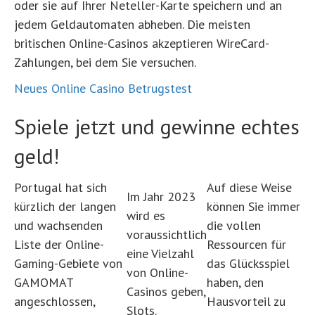
oder sie auf Ihrer Neteller-Karte speichern und an
jedem Geldautomaten abheben. Die meisten
britischen Online-Casinos akzeptieren WireCard-
Zahlungen, bei dem Sie versuchen.
Neues Online Casino Betrugstest
Spiele jetzt und gewinne echtes
geld!
Portugal hat sich
Auf diese Weise
Im Jahr 2023
kürzlich der langen
können Sie immer
wird es
und wachsenden
die vollen
voraussichtlich
Liste der Online-
Ressourcen für
eine Vielzahl
Gaming-Gebiete von
das Glücksspiel
von Online-
GAMOMAT
haben, den
Casinos geben,
angeschlossen,
Hausvorteil zu
Slots.