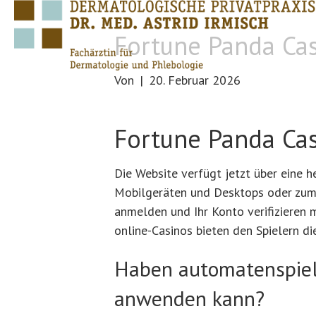
Fortune Panda Ca
Von
|
20. Februar 2026
Fortune Panda Ca
Die Website verfügt jetzt über eine 
Mobilgeräten und Desktops oder zum S
anmelden und Ihr Konto verifizieren
online-Casinos bieten den Spielern die
Haben automatenspiele
anwenden kann?