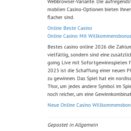
Webbrowser-Variante. Die aufregendst
mobilen Casino-Optionen bieten Ihnen
flacher sind.
Online Beste Casino
Online Casino Mit Willkommensbonus
Bestes casino online 2026 die Zahlu
vielfältig, sondern sind eine zusätzl
going Live mit Sofortgewinnspielen 
2023 ist die Schaffung einer neuen P
zu gewinnen. Das Spiel hat ein nord
Thor, um jedes andere Symbol im Spie
noch reicher, um eine Gewinnkombinati
Neue Online Casino Willkommensbon
Gepostet in Allgemein