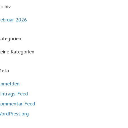
rchiv
ebruar 2026
ategorien
eine Kategorien
Meta
Anmelden
intrags-Feed
Kommentar-Feed
ordPress.org