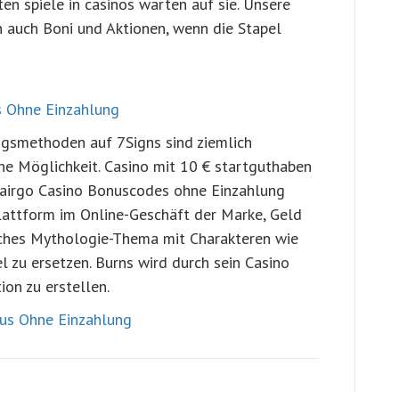
en spiele in casinos warten auf sie. Unsere
 auch Boni und Aktionen, wenn die Stapel
 Ohne Einzahlung
ngsmethoden auf 7Signs sind ziemlich
iche Möglichkeit. Casino mit 10 € startguthaben
fairgo Casino Bonuscodes ohne Einzahlung
lattform im Online-Geschäft der Marke, Geld
isches Mythologie-Thema mit Charakteren wie
l zu ersetzen. Burns wird durch sein Casino
on zu erstellen.
us Ohne Einzahlung