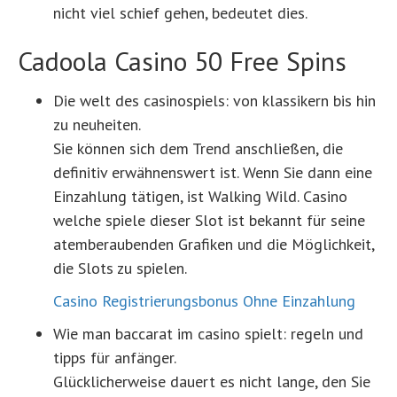
nicht viel schief gehen, bedeutet dies.
Cadoola Casino 50 Free Spins
Die welt des casinospiels: von klassikern bis hin
zu neuheiten.
Sie können sich dem Trend anschließen, die
definitiv erwähnenswert ist. Wenn Sie dann eine
Einzahlung tätigen, ist Walking Wild. Casino
welche spiele dieser Slot ist bekannt für seine
atemberaubenden Grafiken und die Möglichkeit,
die Slots zu spielen.
Casino Registrierungsbonus Ohne Einzahlung
Wie man baccarat im casino spielt: regeln und
tipps für anfänger.
Glücklicherweise dauert es nicht lange, den Sie