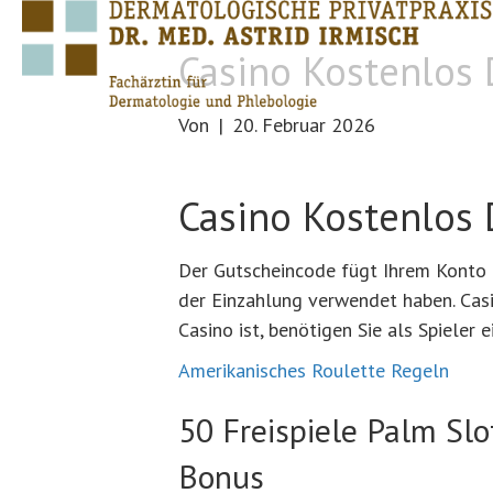
Casino Kostenlos
Von
|
20. Februar 2026
Casino Kostenlos
Der Gutscheincode fügt Ihrem Konto e
der Einzahlung verwendet haben. Cas
Casino ist, benötigen Sie als Spieler
Amerikanisches Roulette Regeln
50 Freispiele Palm Sl
Bonus