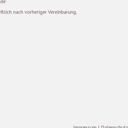
.de
ßlich nach vorheriger Vereinbarung.
Impressum
|
Datenschutz