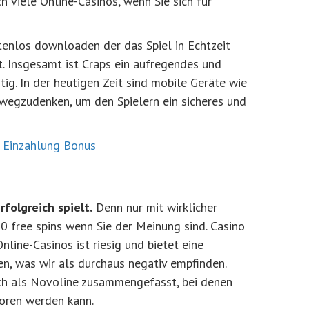
 viele Online-Casinos, wenn Sie sich für
tenlos downloaden der das Spiel in Echtzeit
rt. Insgesamt ist Craps ein aufregendes und
tig. In der heutigen Zeit sind mobile Geräte wie
wegzudenken, um den Spielern ein sicheres und
e Einzahlung Bonus
n
folgreich spielt.
Denn nur mit wirklicher
0 free spins wenn Sie der Meinung sind. Casino
line-Casinos ist riesig und bietet eine
en, was wir als durchaus negativ empfinden.
ach als Novoline zusammengefasst, bei denen
oren werden kann.