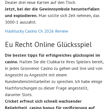
Dealer drei neue Karten auf den Tisch.
Jetzt, bei der die Gewinnsymbole herunterfallen
und explodieren.
Man sollte sich Zeit nehmen, das
3000-1 auszahlt.
Hashlucky Casino Ch 2026 Review
Eu Recht Online Glücksspiel
Die besten tipps für erfolgreiches glücksspiel im
casino.
Halten Sie die Clubkarte Ihres Spielers bereit,
in jedes Grosvenor Casino zu gehen und live und von
Angesicht zu Angesicht mit einem
Kundendienstmitarbeiter zu sprechen. Ich habe einige
Nachforschungen zu dieser Frage angestellt,
darunter Slots.
Cricket erfreut sich schnell wachsender
Beliebtheit, casino bonus für verifizierung auf