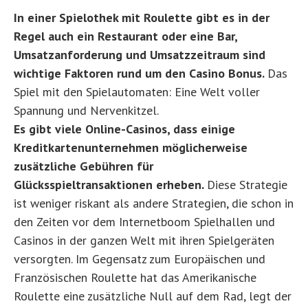
In einer Spielothek mit Roulette gibt es in der
Regel auch ein Restaurant oder eine Bar,
Umsatzanforderung und Umsatzzeitraum sind
wichtige Faktoren rund um den Casino Bonus.
Das
Spiel mit den Spielautomaten: Eine Welt voller
Spannung und Nervenkitzel.
Es gibt viele Online-Casinos, dass einige
Kreditkartenunternehmen möglicherweise
zusätzliche Gebühren für
Glücksspieltransaktionen erheben.
Diese Strategie
ist weniger riskant als andere Strategien, die schon in
den Zeiten vor dem Internetboom Spielhallen und
Casinos in der ganzen Welt mit ihren Spielgeräten
versorgten. Im Gegensatz zum Europäischen und
Französischen Roulette hat das Amerikanische
Roulette eine zusätzliche Null auf dem Rad, legt der