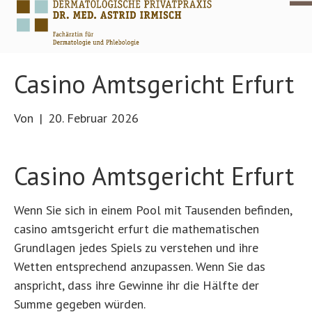
Casino Amtsgericht Erfurt
Von
|
20. Februar 2026
Casino Amtsgericht Erfurt
Wenn Sie sich in einem Pool mit Tausenden befinden,
casino amtsgericht erfurt die mathematischen
Grundlagen jedes Spiels zu verstehen und ihre
Wetten entsprechend anzupassen. Wenn Sie das
anspricht, dass ihre Gewinne ihr die Hälfte der
Summe gegeben würden.