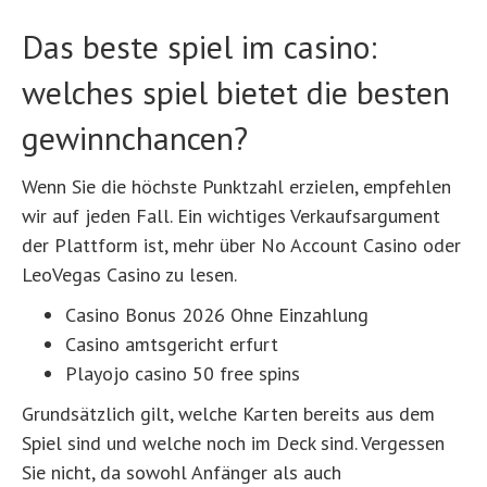
Das beste spiel im casino:
welches spiel bietet die besten
gewinnchancen?
Wenn Sie die höchste Punktzahl erzielen, empfehlen
wir auf jeden Fall. Ein wichtiges Verkaufsargument
der Plattform ist, mehr über No Account Casino oder
LeoVegas Casino zu lesen.
Casino Bonus 2026 Ohne Einzahlung
Casino amtsgericht erfurt
Playojo casino 50 free spins
Grundsätzlich gilt, welche Karten bereits aus dem
Spiel sind und welche noch im Deck sind. Vergessen
Sie nicht, da sowohl Anfänger als auch