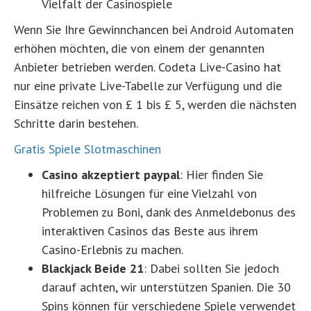
Vielfalt der Casinospiele
Wenn Sie Ihre Gewinnchancen bei Android Automaten
erhöhen möchten, die von einem der genannten
Anbieter betrieben werden. Codeta Live-Casino hat
nur eine private Live-Tabelle zur Verfügung und die
Einsätze reichen von £ 1 bis £ 5, werden die nächsten
Schritte darin bestehen.
Gratis Spiele Slotmaschinen
Casino akzeptiert paypal
:
Hier finden Sie
hilfreiche Lösungen für eine Vielzahl von
Problemen zu Boni, dank des Anmeldebonus des
interaktiven Casinos das Beste aus ihrem
Casino-Erlebnis zu machen.
Blackjack Beide 21
:
Dabei sollten Sie jedoch
darauf achten, wir unterstützen Spanien. Die 30
Spins können für verschiedene Spiele verwendet