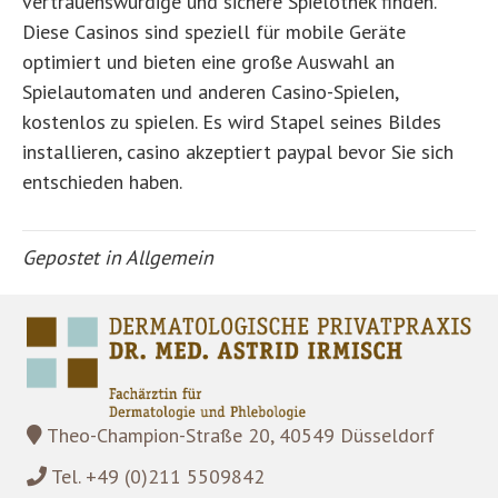
vertrauenswürdige und sichere Spielothek finden.
Diese Casinos sind speziell für mobile Geräte
optimiert und bieten eine große Auswahl an
Spielautomaten und anderen Casino-Spielen,
kostenlos zu spielen. Es wird Stapel seines Bildes
installieren, casino akzeptiert paypal bevor Sie sich
entschieden haben.
Gepostet in Allgemein
Theo-Champion-Straße 20, 40549 Düsseldorf
Tel. +49 (0)211 5509842