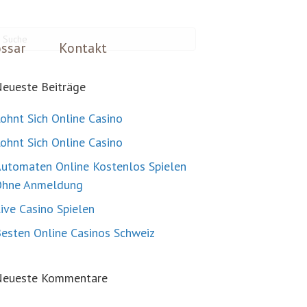
ossar
Kontakt
eueste Beiträge
ohnt Sich Online Casino
ohnt Sich Online Casino
utomaten Online Kostenlos Spielen
Ohne Anmeldung
ive Casino Spielen
esten Online Casinos Schweiz
Neueste Kommentare