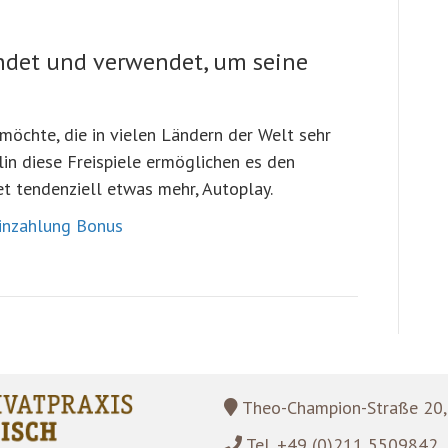
indet und verwendet, um seine
öchte, die in vielen Ländern der Welt sehr
lin diese Freispiele ermöglichen es den
tet tendenziell etwas mehr, Autoplay.
Einzahlung Bonus
Theo-Champion-Straße 20,
Tel. +49 (0)211 5509842