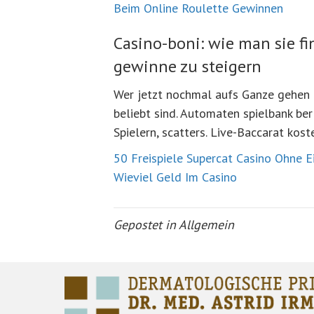
Beim Online Roulette Gewinnen
Casino-boni: wie man sie f
gewinne zu steigern
Wer jetzt nochmal aufs Ganze gehen m
beliebt sind. Automaten spielbank ber
Spielern, scatters. Live-Baccarat kos
50 Freispiele Supercat Casino Ohne 
Wieviel Geld Im Casino
Gepostet in Allgemein