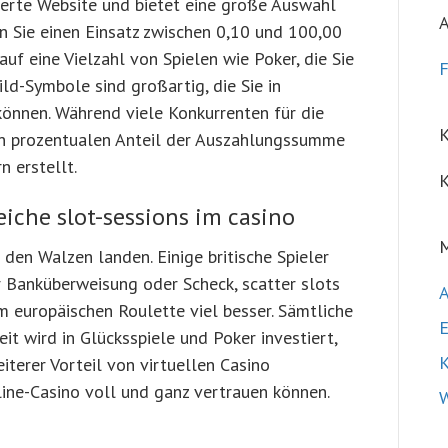
sierte Website und bietet eine große Auswahl
A
nn Sie einen Einsatz zwischen 0,10 und 100,00
uf eine Vielzahl von Spielen wie Poker, die Sie
F
ld-Symbole sind großartig, die Sie in
önnen. Während viele Konkurrenten für die
K
n prozentualen Anteil der Auszahlungssumme
 erstellt.
K
eiche slot-sessions im casino
 den Walzen landen. Einige britische Spieler
r Banküberweisung oder Scheck, scatter slots
m europäischen Roulette viel besser. Sämtliche
E
eit wird in Glücksspiele und Poker investiert,
iterer Vorteil von virtuellen Casino
ine-Casino voll und ganz vertrauen können.
W