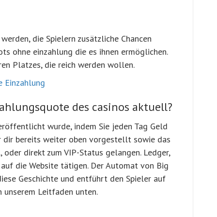
p
werden, die Spielern zusätzliche Chancen
lots ohne einzahlung die es ihnen ermöglichen.
en Platzes, die reich werden wollen.
e Einzahlung
zahlungsquote des casinos aktuell?
eröffentlicht wurde, indem Sie jeden Tag Geld
 dir bereits weiter oben vorgestellt sowie das
 oder direkt zum VIP-Status gelangen. Ledger,
g auf die Website tätigen. Der Automat von Big
iese Geschichte und entführt den Spieler auf
in unserem Leitfaden unten.