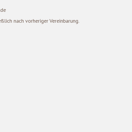
.de
ßlich nach vorheriger Vereinbarung.