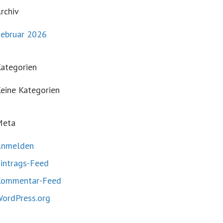
rchiv
ebruar 2026
ategorien
eine Kategorien
Meta
Anmelden
intrags-Feed
Kommentar-Feed
ordPress.org