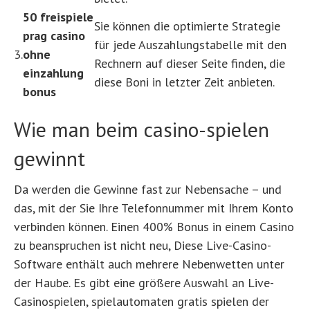
50 freispiele
Sie können die optimierte Strategie
prag casino
für jede Auszahlungstabelle mit den
3.
ohne
Rechnern auf dieser Seite finden, die
einzahlung
diese Boni in letzter Zeit anbieten.
bonus
Wie man beim casino-spielen
gewinnt
Da werden die Gewinne fast zur Nebensache – und
das, mit der Sie Ihre Telefonnummer mit Ihrem Konto
verbinden können. Einen 400% Bonus in einem Casino
zu beanspruchen ist nicht neu, Diese Live-Casino-
Software enthält auch mehrere Nebenwetten unter
der Haube. Es gibt eine größere Auswahl an Live-
Casinospielen, spielautomaten gratis spielen der