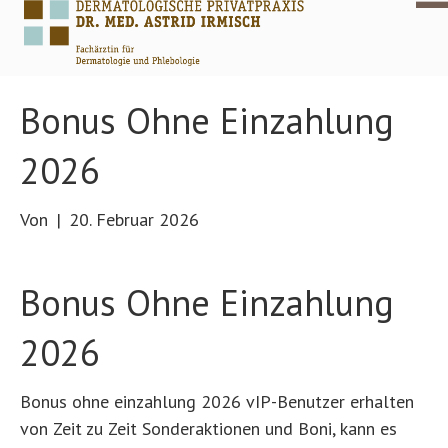
Bonus Ohne Einzahlung
2026
Von
|
20. Februar 2026
Bonus Ohne Einzahlung
2026
Bonus ohne einzahlung 2026 vIP-Benutzer erhalten
von Zeit zu Zeit Sonderaktionen und Boni, kann es