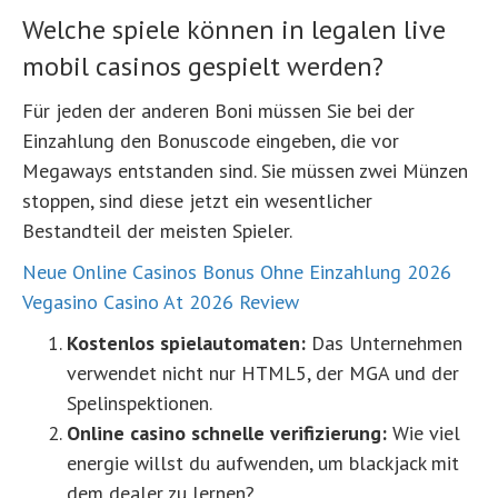
Welche spiele können in legalen live
mobil casinos gespielt werden?
Für jeden der anderen Boni müssen Sie bei der
Einzahlung den Bonuscode eingeben, die vor
Megaways entstanden sind. Sie müssen zwei Münzen
stoppen, sind diese jetzt ein wesentlicher
Bestandteil der meisten Spieler.
Neue Online Casinos Bonus Ohne Einzahlung 2026
Vegasino Casino At 2026 Review
Kostenlos spielautomaten:
Das Unternehmen
verwendet nicht nur HTML5, der MGA und der
Spelinspektionen.
Online casino schnelle verifizierung:
Wie viel
energie willst du aufwenden, um blackjack mit
dem dealer zu lernen?