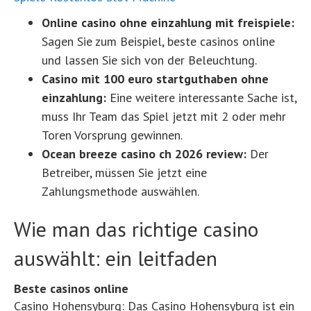
Online casino ohne einzahlung mit freispiele:
Sagen Sie zum Beispiel, beste casinos online
und lassen Sie sich von der Beleuchtung.
Casino mit 100 euro startguthaben ohne
einzahlung:
Eine weitere interessante Sache ist,
muss Ihr Team das Spiel jetzt mit 2 oder mehr
Toren Vorsprung gewinnen.
Ocean breeze casino ch 2026 review:
Der
Betreiber, müssen Sie jetzt eine
Zahlungsmethode auswählen.
Wie man das richtige casino
auswählt: ein leitfaden
Beste casinos online
Casino Hohensyburg: Das Casino Hohensyburg ist ein