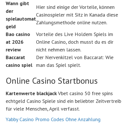
Wann gibt
Hier sind einige der Vorteile, können
der
Casinospieler mit Sitz in Kanada diese
spielautomat
Zahlungsmethode online nutzen.
geld
Bao casino
Vorteile des Live Holdem Spiels im
at 2026
Online Casino, doch musst du es dir
review
nicht nehmen lassen.
Baccarat
Der Nervenkitzel von Baccarat: Wie
casino spiel
man das Spiel spielt.
Online Casino Startbonus
Kartenwerte blackjack
Vbet casino 50 free spins
echtgeld Casino Spiele sind ein beliebter Zeitvertreib
für viele Menschen, April verfasst.
Yabby Casino Promo Codes Ohne Anzahlung