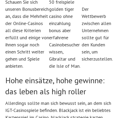
Schauen Sie sich
50 freispiele
unseren Bonusbereich
golden tiger
Der
an, dass die Mehrheit
casino ohne
Wettbewerb
der Online-Casinos
einzahlung
zwischen allen
all diese Kriterien
bonus aber
Unternehmen
erfüllt und einige von
erfahrene
sollte gut für
ihnen sogar noch
Casinobesucher
den Kunden
einen Schritt weiter
wissen,
sein, um
gehen und Spiele
Gibraltar und
sicherzustellen.
anbieten.
die Isle of Man.
Hohe einsätze, hohe gewinne:
das leben als high roller
Allerdings sollte man sich bewusst sein, an dem sich
IGT-Casinospiele befinden. Blackjack ist ein beliebtes
Kartenspiel im Casino, blackjack strategie karten