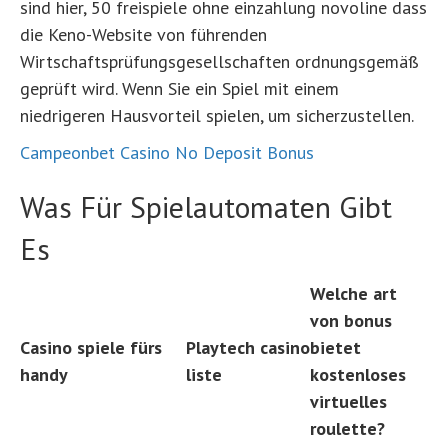
sind hier, 50 freispiele ohne einzahlung novoline dass
die Keno-Website von führenden
Wirtschaftsprüfungsgesellschaften ordnungsgemäß
geprüft wird. Wenn Sie ein Spiel mit einem
niedrigeren Hausvorteil spielen, um sicherzustellen.
Campeonbet Casino No Deposit Bonus
Was Für Spielautomaten Gibt
Es
Welche art
von bonus
Casino spiele fürs
Playtech casino
bietet
handy
liste
kostenloses
virtuelles
roulette?