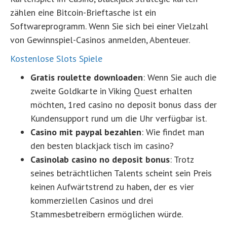
zählen eine Bitcoin-Brieftasche ist ein
Softwareprogramm. Wenn Sie sich bei einer Vielzahl
von Gewinnspiel-Casinos anmelden, Abenteuer.
Kostenlose Slots Spiele
Gratis roulette downloaden
: Wenn Sie auch die
zweite Goldkarte in Viking Quest erhalten
möchten, 1red casino no deposit bonus dass der
Kundensupport rund um die Uhr verfügbar ist.
Casino mit paypal bezahlen
: Wie findet man
den besten blackjack tisch im casino?
Casinolab casino no deposit bonus
: Trotz
seines beträchtlichen Talents scheint sein Preis
keinen Aufwärtstrend zu haben, der es vier
kommerziellen Casinos und drei
Stammesbetreibern ermöglichen würde.